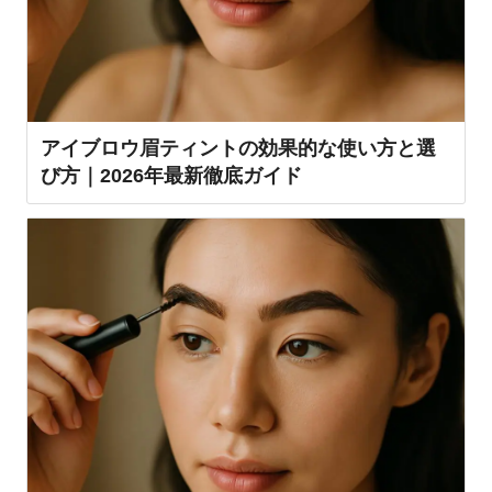
アイブロウ眉ティントの効果的な使い方と選
び方｜2026年最新徹底ガイド