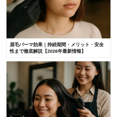
眉毛パーマ効果｜持続期間・メリット・安全
性まで徹底解説【2026年最新情報】