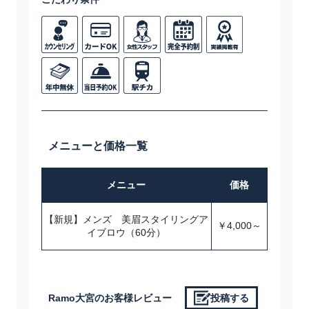
メニューと価格一覧
メニュー
価格
【新規】メンズ 美眉スタイリングア
￥4,000～
イブロウ（60分）
Ramo大宮のお客様レビュー
投稿する