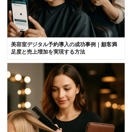
美容室デジタル予約導入の成功事例｜顧客満
足度と売上増加を実現する方法