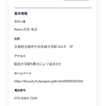
基本情報
サロン名
Ramo大宮 本店
住所
京都府京都市中京区錦大宮町154-5 2F
アクセス
阪急大宮駅5番出口より徒歩1分
ホームページ
https://beauty.hotpepper.jp/kr/slnH000500330/
電話番号
070-8363-7035