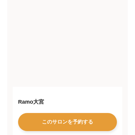
Ramo大宮
このサロンを予約する