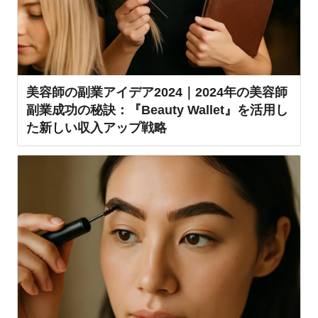
美容師の副業アイデア2024｜2024年の美容師
副業成功の秘訣：『Beauty Wallet』を活用し
た新しい収入アップ戦略