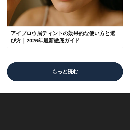
アイブロウ眉ティントの効果的な使い方と選
び方｜2026年最新徹底ガイド
もっと読む