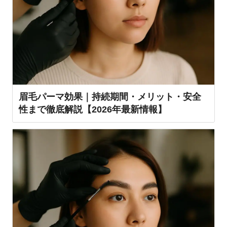
眉毛パーマ効果｜持続期間・メリット・安全
性まで徹底解説【2026年最新情報】