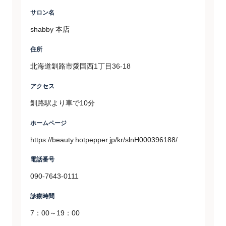
サロン名
shabby 本店
住所
北海道釧路市愛国西1丁目36-18
アクセス
釧路駅より車で10分
ホームページ
https://beauty.hotpepper.jp/kr/slnH000396188/
電話番号
090-7643-0111
診療時間
7：00～19：00