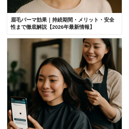
眉毛パーマ効果｜持続期間・メリット・安全
性まで徹底解説【2026年最新情報】