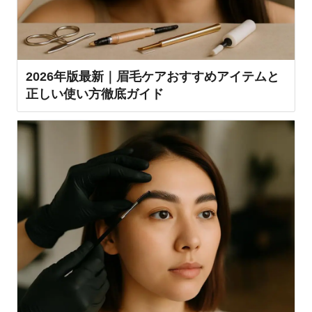
2026年版最新｜眉毛ケアおすすめアイテムと
正しい使い方徹底ガイド