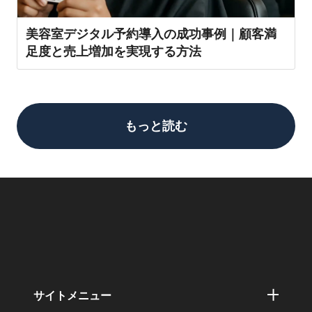
美容室デジタル予約導入の成功事例｜顧客満
足度と売上増加を実現する方法
もっと読む
サイトメニュー