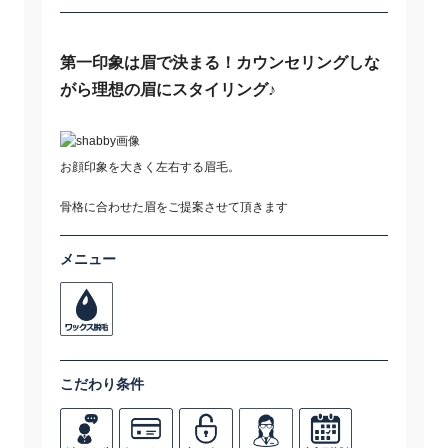
第一印象は眉で決まる！カウンセリングしな
がら理想の眉にスタイリング♪
お顔印象を大きく左右する眉毛。
骨格に合わせた眉をご提案させて頂きます
メニュー
こだわり条件