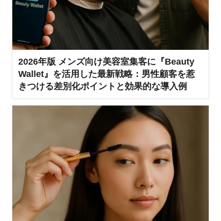
2026年版 メンズ向け美容室集客に『Beauty
Wallet』を活用した最新戦略：男性顧客を惹
きつける差別化ポイントと効果的な導入例