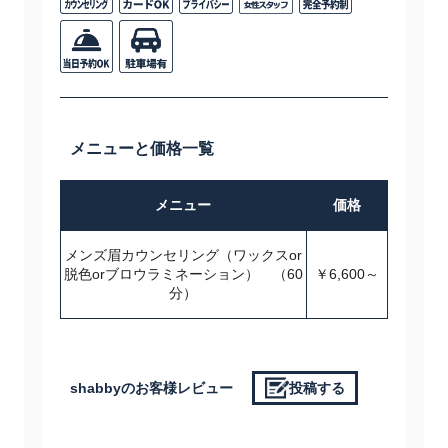
メニューと価格一覧
メニュー
価格
メンズ眉カウンセリング（ワックスor
脱色orブロウラミネーション） （60
￥6,600～
分）
shabbyのお客様レビュー
投稿する