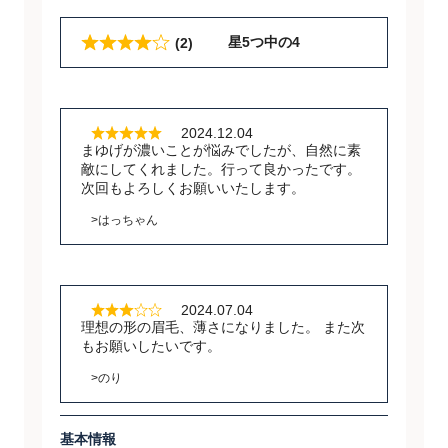
星5つ中の4
(2)
2024.12.04
まゆげが濃いことが悩みでしたが、自然に素
敵にしてくれました。行って良かったです。
次回もよろしくお願いいたします。
>はっちゃん
2024.07.04
理想の形の眉毛、薄さになりました。 また次
もお願いしたいです。
>のり
基本情報