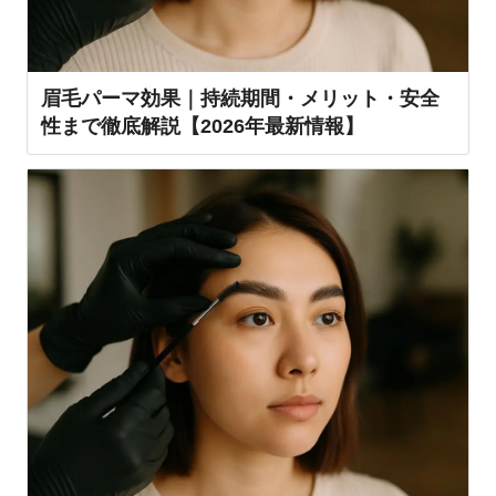
眉毛パーマ効果｜持続期間・メリット・安全
性まで徹底解説【2026年最新情報】