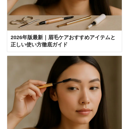
2026年版最新｜眉毛ケアおすすめアイテムと
正しい使い方徹底ガイド