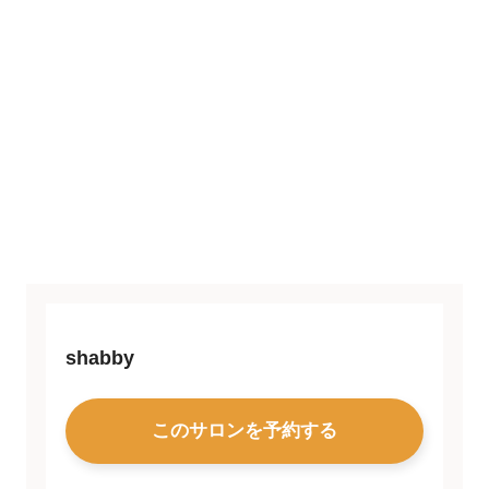
shabby
このサロンを予約する