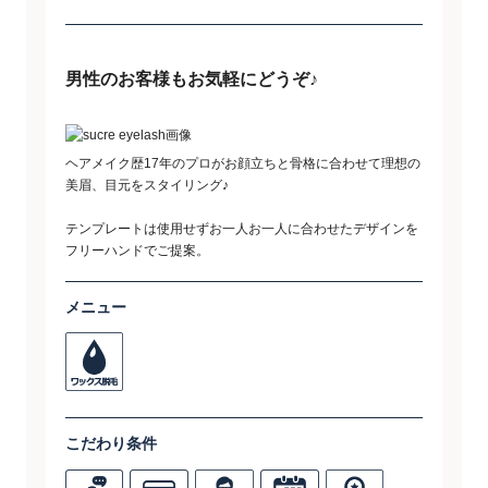
男性のお客様もお気軽にどうぞ♪
ヘアメイク歴17年のプロがお顔立ちと骨格に合わせて理想の
美眉、目元をスタイリング♪
テンプレートは使用せずお一人お一人に合わせたデザインを
フリーハンドでご提案。
メニュー
こだわり条件