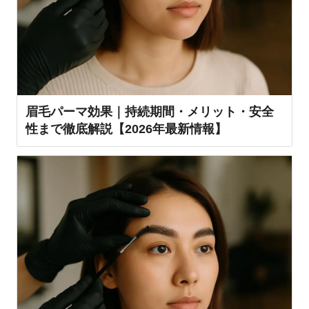
眉毛パーマ効果｜持続期間・メリット・安全
性まで徹底解説【2026年最新情報】