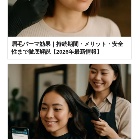
眉毛パーマ効果｜持続期間・メリット・安全
性まで徹底解説【2026年最新情報】