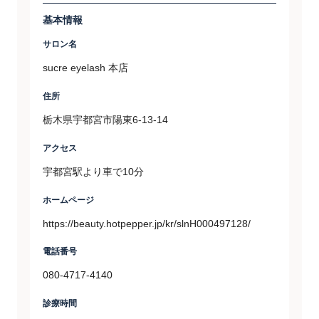
基本情報
サロン名
sucre eyelash 本店
住所
栃木県宇都宮市陽東6-13-14
アクセス
宇都宮駅より車で10分
ホームページ
https://beauty.hotpepper.jp/kr/slnH000497128/
電話番号
080-4717-4140
診療時間