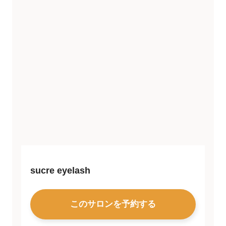
sucre eyelash
このサロンを予約する