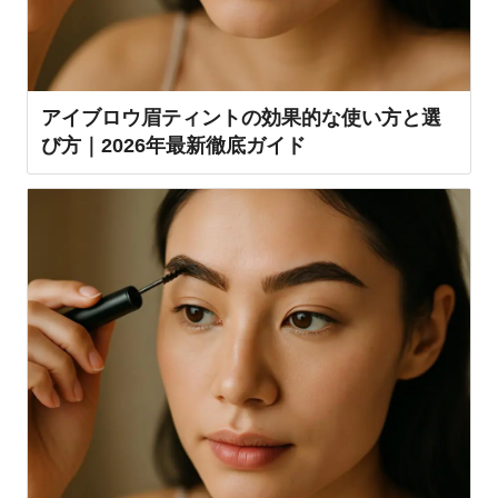
アイブロウ眉ティントの効果的な使い方と選
び方｜2026年最新徹底ガイド