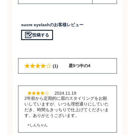
sucre eyelashのお客様レビュー
投稿する
星5つ中の4
(1)
2024.11.19
2年前から定期的に眉のスタイリングをお願
いしていますが、いつも理想通りにしていた
だき、時間もきっちりで仕上げてくださいま
す。ありがとうございます。
>しんちゃん