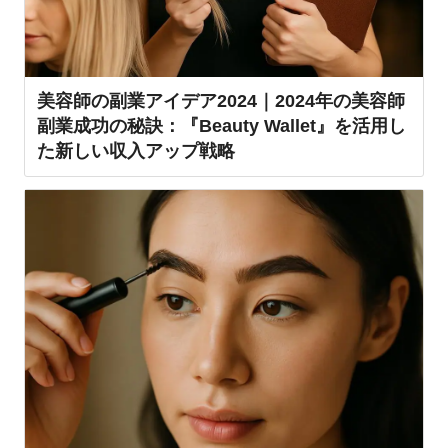
美容師の副業アイデア2024｜2024年の美容師
副業成功の秘訣：『Beauty Wallet』を活用し
た新しい収入アップ戦略