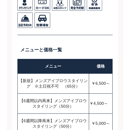
メニューと価格一覧
メニュー
価格
【新規】メンズアイブロウスタイリン
￥6,500～
グ ※土日祝不可 （65分）
【6週間以内再来】メンズアイブロウ
￥4,500～
スタイリング（50分）
【6週間以降再来】メンズアイブロウ
￥5,000～
スタイリング（50分）