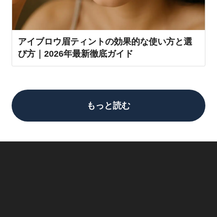
アイブロウ眉ティントの効果的な使い方と選
び方｜2026年最新徹底ガイド
もっと読む