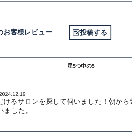
Laboのお客様レビュー
投稿する
星5つ中の5
2024.12.19
だけるサロンを探して伺いました！朝から
いました。