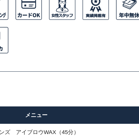
メニュー
ンズ アイブロウWAX（45分）