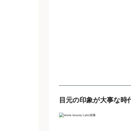
目元の印象が大事な時