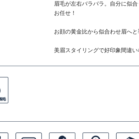
眉毛が左右バラバラ。自分に似合
お任せ！
お顔の黄金比から似合わせ眉へと
美眉スタイリングで好印象間違い