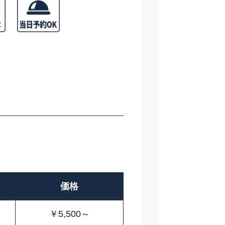
価格
￥5,500～