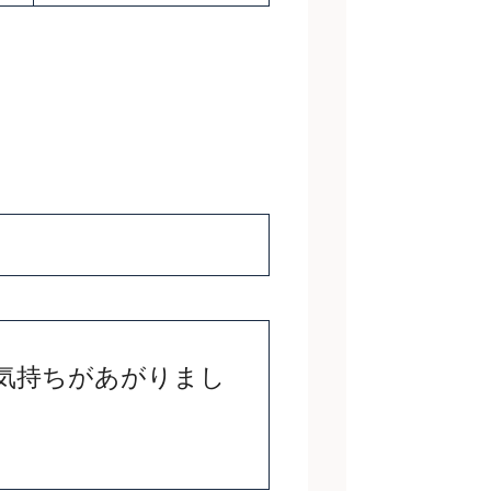
気持ちがあがりまし