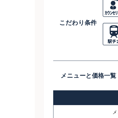
こだわり条件
メニューと価格一覧
メ