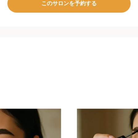
このサロンを予約する