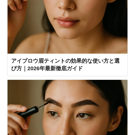
アイブロウ眉ティントの効果的な使い方と選
び方｜2026年最新徹底ガイド