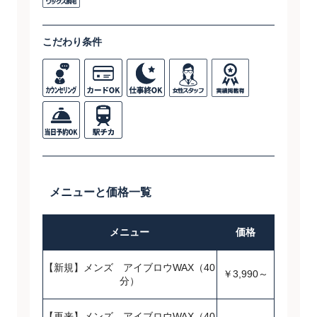
こだわり条件
メニューと価格一覧
メニュー
価格
【新規】メンズ アイブロウWAX（40
￥3,990～
分）
【再来】メンズ アイブロウWAX（40