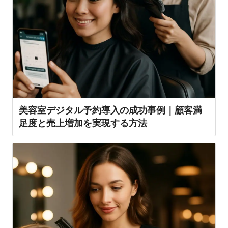
美容室デジタル予約導入の成功事例｜顧客満
足度と売上増加を実現する方法