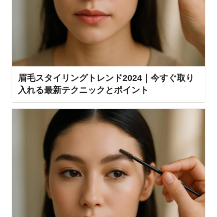
眉毛スタイリングトレンド2024｜今すぐ取り
入れる最新テクニックとポイント