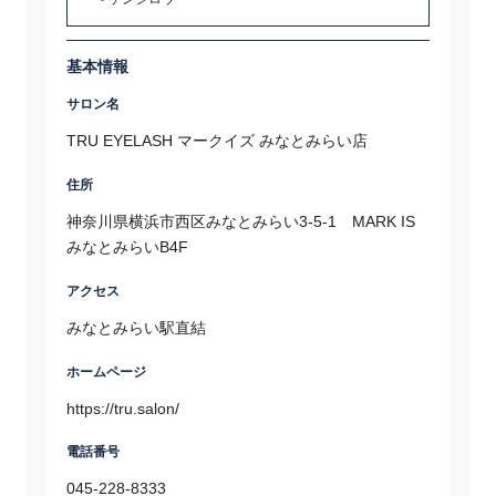
基本情報
サロン名
TRU EYELASH マークイズ みなとみらい店
住所
神奈川県横浜市西区みなとみらい3-5-1 MARK IS
みなとみらいB4F
アクセス
みなとみらい駅直結
ホームページ
https://tru.salon/
電話番号
045-228-8333