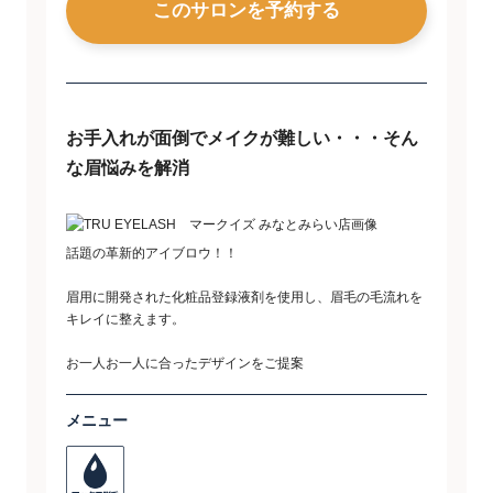
このサロンを予約する
お手入れが面倒でメイクが難しい・・・そん
な眉悩みを解消
話題の革新的アイブロウ！！
眉用に開発された化粧品登録液剤を使用し、眉毛の毛流れを
キレイに整えます。
お一人お一人に合ったデザインをご提案
メニュー