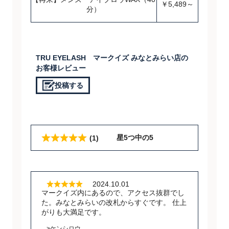
￥5,489～
分）
TRU EYELASH マークイズ みなとみらい店の
お客様レビュー
投稿する
星5つ中の5
(1)
2024.10.01
マークイズ内にあるので、アクセス抜群でし
た。みなとみらいの改札からすぐです。 仕上
がりも大満足です。
>ケンシロウ