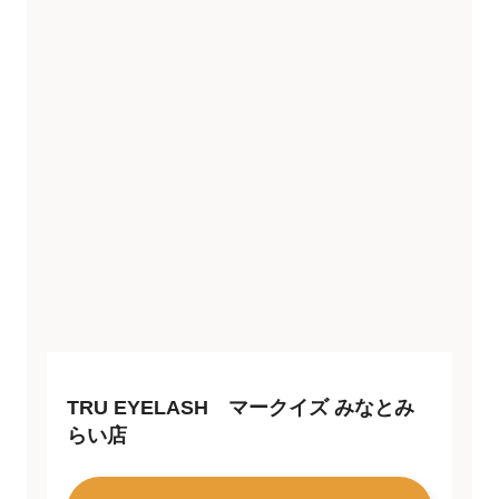
TRU EYELASH マークイズ みなとみ
らい店