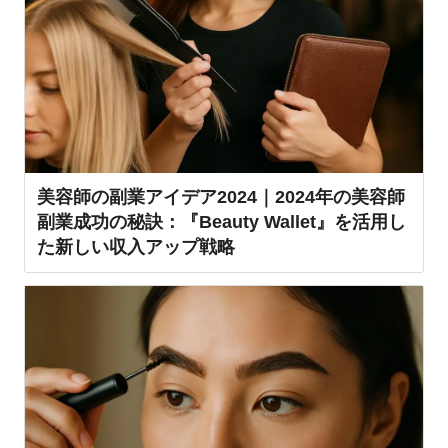
美容師の副業アイデア2024｜2024年の美容師
副業成功の秘訣：『Beauty Wallet』を活用し
た新しい収入アップ戦略