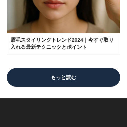
眉毛スタイリングトレンド2024｜今すぐ取り
入れる最新テクニックとポイント
もっと読む