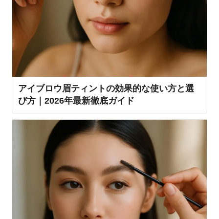
アイブロウ眉ティントの効果的な使い方と選
び方｜2026年最新徹底ガイド