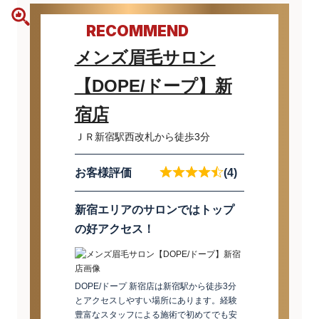
RECOMMEND
メンズ眉毛サロン
【DOPE/ドープ】新
宿店
ＪＲ新宿駅西改札から徒歩3分
お客様評価
(4)
新宿エリアのサロンではトップ
の好アクセス！
DOPE/ドープ 新宿店は新宿駅から徒歩3分
とアクセスしやすい場所にあります。経験
豊富なスタッフによる施術で初めてでも安