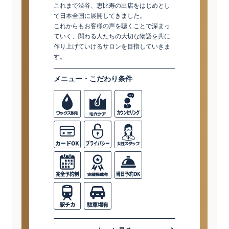
これまで渋谷、恵比寿の出店をはじめとし
て日本全国に展開してきました。
これからもお客様の声を聴くことで深まっ
ていく、関わる人たちの大切な物語を共に
作り上げていけるサロンを目指していきま
す。
メニュー・こだわり条件