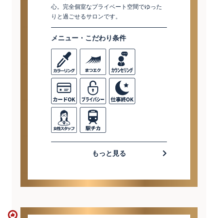
心。完全個室なプライベート空間でゆった
りと過ごせるサロンです。
メニュー・こだわり条件
もっと見る