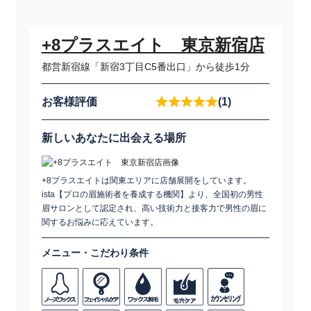
+8プラスエイト 東京新宿店
都営新宿線「新宿3丁目C5番出口」から徒歩1分
お客様評価
(1)
新しいあなたに出会える場所
+8プラスエイトは関東エリアに店舗展開をしています。
ista【プロの眉施術者を養成する機関】より、全国初の男性
眉サロンとして認定され、高い技術力と接客力で男性の眉に
関するお悩みに応えています。
メニュー・こだわり条件