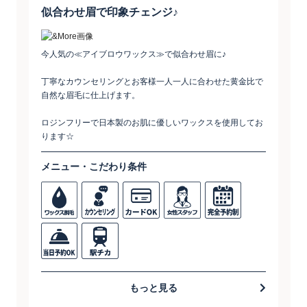
似合わせ眉で印象チェンジ♪
今人気の≪アイブロウワックス≫で似合わせ眉に♪
丁寧なカウンセリングとお客様一人一人に合わせた黄金比で
自然な眉毛に仕上げます。
ロジンフリーで日本製のお肌に優しいワックスを使用してお
ります☆
メニュー・こだわり条件
もっと見る