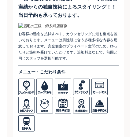
実績からの独自技術によるスタイリング！！
当日予約も承っております。
お客様の懸念を払拭すべく、カウンセリングに最も重点を置
いております。メニューは男性肌に合う多種多様な内容を用
意しております。完全個室のプライベート空間のため、ゆっ
たりと施術を受けていただけます。追加料金なしで、前回と
同じスタッフを選択可能です。
メニュー・こだわり条件