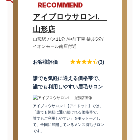
RECOMMEND
アイブロウサロンi.
山形店
山形駅 バス11分 /中前下車 徒歩5分/
イオンモール南店付近
お客様評価
(3)
誰でも気軽に通える価格帯で、
誰でも利用しやすい眉毛サロン
アイブロウサロン i.【アイドット】では、
「誰でも気軽に通い続けれる価格帯で、
誰でもご利用しやすい」をモットーとし
て、全国に展開しているメンズ眉毛サロン
です。