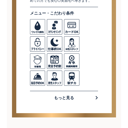
めての方でも安心◎美眉毛へ導きます。
メニュー・こだわり条件
もっと見る