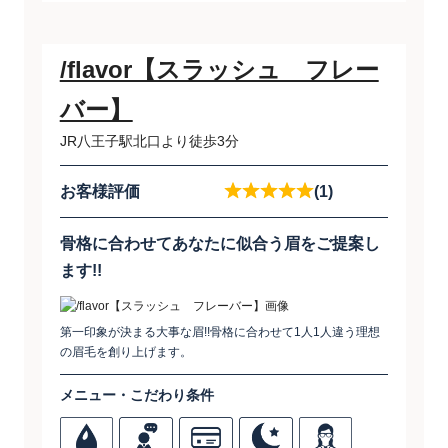
/flavor【スラッシュ フレー
バー】
JR八王子駅北口より徒歩3分
お客様評価
(1)
骨格に合わせてあなたに似合う眉をご提案し
ます!!
第一印象が決まる大事な眉!!骨格に合わせて1人1人違う理想
の眉毛を創り上げます。
メニュー・こだわり条件