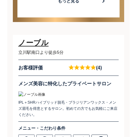
もっと見る
ノーブル
立川駅南口より徒歩5分
お客様評価
(4)
メンズ美容に特化したプライベートサロン
IPL＋SHRハイブリッド脱毛・ブラジリアンワックス・メン
ズ眉毛を得意とするサロン。初めての方でもお気軽にご来店
ください。
メニュー・こだわり条件