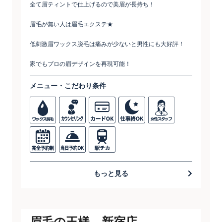
全て眉ティントで仕上げるので美眉が長持ち！
眉毛が無い人は眉毛エクステ★
低刺激眉ワックス脱毛は痛みが少ないと男性にも大好評！
家でもプロの眉デザインを再現可能！
メニュー・こだわり条件
もっと見る
眉毛の王様 新宿店