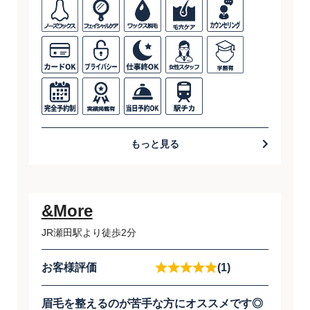
もっと見る
&More
JR瀬田駅より徒歩2分
お客様評価
(1)
眉毛を整えるのが苦手な方にオススメです◎