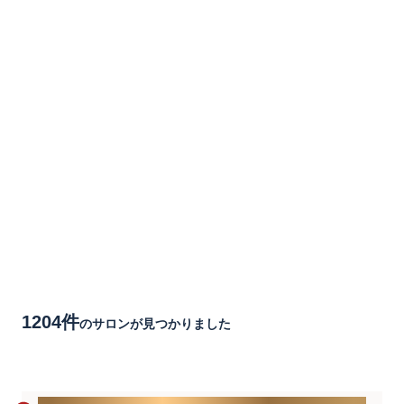
1204件
のサロンが見つかりました