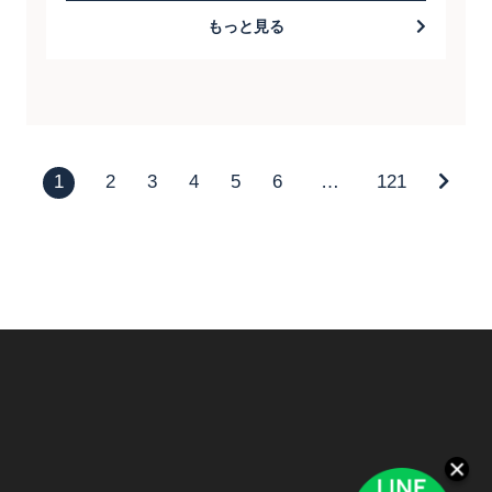
もっと見る
1
2
3
4
5
6
…
121