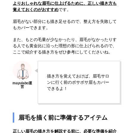
よりおしゃれな眉毛に仕上げるために、正しい描き方も
覚えておくのがおすすめ
です。
眉毛がない部分にも描き足せるので、整え方を失敗して
もカバーできます。
また、もとの毛量が少なかったり、眉毛がなかったりす
る人でも黄金比に沿った理想の形に仕上げられるので、
ここで紹介する描き方をぜひ参考にしてくださいね。
描き方を覚えておけば、眉毛サロ
ンに行く前のボサボサ眉もカバー
できるよ！
眉毛を描く前に準備するアイテム
正しい眉毛の描き方を解説する前に、必要な準備を紹介