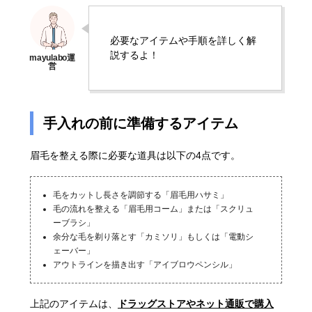
必要なアイテムや手順を詳しく解
説するよ！
手入れの前に準備するアイテム
眉毛を整える際に必要な道具は以下の4点です。
毛をカットし長さを調節する「眉毛用ハサミ」
毛の流れを整える「眉毛用コーム」または「スクリュ
ーブラシ」
余分な毛を剃り落とす「カミソリ」もしくは「電動シ
ェーバー」
アウトラインを描き出す「アイブロウペンシル」
上記のアイテムは、
ドラッグストアやネット通販で購入