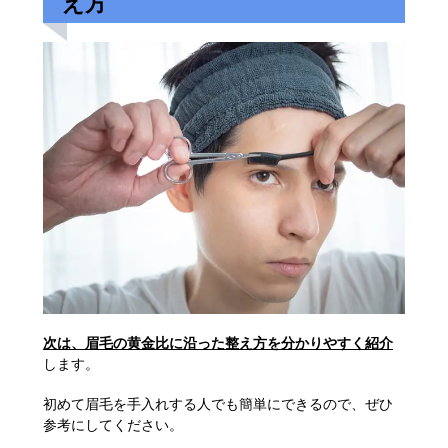
え方
次は、眉毛の黄金比に沿った整え方を分かりやすく紹介
します。
初めて眉毛を手入れする人でも簡単にできるので、ぜひ
参考にしてください。