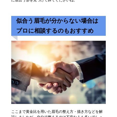
に似合う形を見つけてみてくださいね。
似合う眉毛が分からない場合は
プロに相談するのもおすすめ
ここまで黄金比を用いた眉毛の整え方・描き方などを解