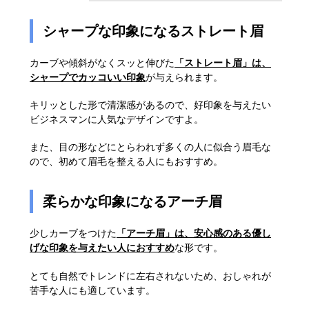
シャープな印象になるストレート眉
カーブや傾斜がなくスッと伸びた
「ストレート眉」は、
シャープでカッコいい印象
が与えられます。
キリッとした形で清潔感があるので、好印象を与えたい
ビジネスマンに人気なデザインですよ。
また、目の形などにとらわれず多くの人に似合う眉毛な
ので、初めて眉毛を整える人にもおすすめ。
柔らかな印象になるアーチ眉
少しカーブをつけた
「アーチ眉」は、安心感のある優し
げな印象を与えたい人におすすめ
な形です。
とても自然でトレンドに左右されないため、おしゃれが
苦手な人にも適しています。