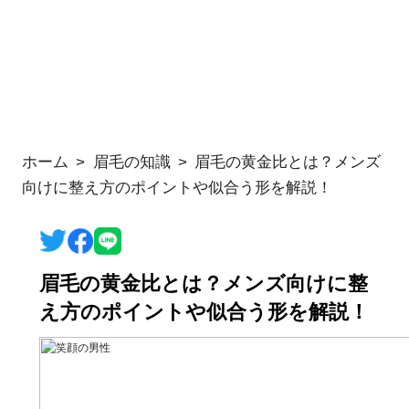
ホーム
眉毛の知識
眉毛の黄金比とは？メンズ
向けに整え方のポイントや似合う形を解説！
眉毛の黄金比とは？メンズ向けに整
え方のポイントや似合う形を解説！