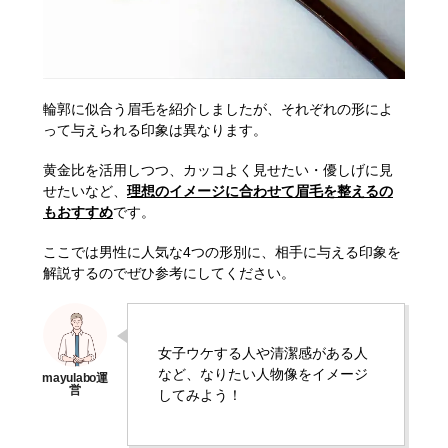
輪郭に似合う眉毛を紹介しましたが、それぞれの形によ
って与えられる印象は異なります。
黄金比を活用しつつ、カッコよく見せたい・優しげに見
せたいなど、
理想のイメージに合わせて眉毛を整えるの
もおすすめ
です。
ここでは男性に人気な4つの形別に、相手に与える印象を
解説するのでぜひ参考にしてください。
女子ウケする人や清潔感がある人
など、なりたい人物像をイメージ
してみよう！