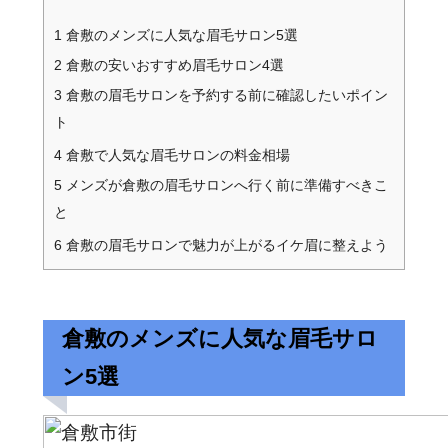
1
倉敷のメンズに人気な眉毛サロン5選
2
倉敷の安いおすすめ眉毛サロン4選
3
倉敷の眉毛サロンを予約する前に確認したいポイン
ト
4
倉敷で人気な眉毛サロンの料金相場
5
メンズが倉敷の眉毛サロンへ行く前に準備すべきこ
と
6
倉敷の眉毛サロンで魅力が上がるイケ眉に整えよう
倉敷のメンズに人気な眉毛サロ
ン5選