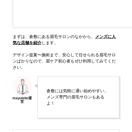
まずは、倉敷にある眉毛サロンのなかから、
メンズに人
気な店舗を紹介
します。
デザイン提案〜施術まで、安心して任せられる眉毛サロ
ンばかりなので、眉ケア初心者もぜひ利用してみてくだ
さい。
倉敷には気軽に通い始めやすい、
メンズ専門の眉毛サロンもある
よ！