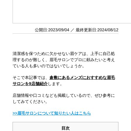
公開日:2023/09/04 ／ 最終更新日:2024/08/12
清潔感を保つために欠かせない眉ケアは、上手に自己処
理するのが難しく、眉毛サロンでプロに頼みたいと考え
ている人も多いのではないでしょうか。
そこで本記事では、
倉敷にあるメンズにおすすめな眉毛
サロンを9店舗紹介
します。
店舗情報や口コミなども掲載しているので、ぜひ参考に
してみてください。
>>眉毛サロンについて知りたい人はこちら
目次