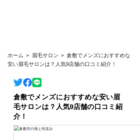
ホーム
眉毛サロン
倉敷でメンズにおすすめな
安い眉毛サロンは？人気9店舗の口コミ紹介！
倉敷でメンズにおすすめな安い眉
毛サロンは？人気9店舗の口コミ紹
介！