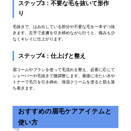
ステップ3：不要な毛を抜いて形作
り
毛抜きで、はみ出している部分や不要な毛を一本ずつ抜
きます。左手で皮膚を引き締めながら行うと、痛みも少
なくキレイに仕上がります。
ステップ4：仕上げと整え
眉コームやブラシを使って毛流れを整え、必要に応じて
シェーバーや毛抜きで微調整します。最後に冷たい水や
トナーで毛穴を引き締め、保湿クリームを塗ると肌も落
ち着きます。
おすすめの眉毛ケアアイテムと
使い方