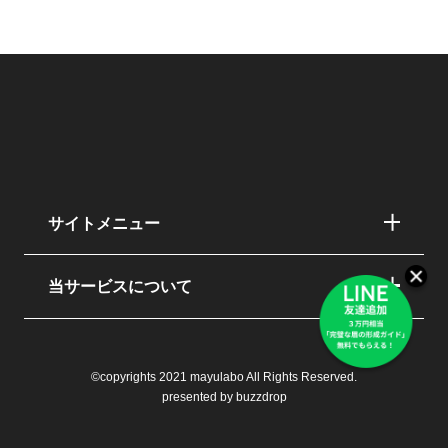
サイトメニュー
当サービスについて
©copyrights 2021 mayulabo All Rights Reserved.
presented by buzzdrop