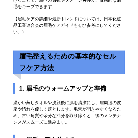
毛をキープできます。
【眉毛ケアの詳細や最新トレンドについては、
日本化粧
品工業連合会
の
眉毛ケアガイド
もぜひ参考にしてくださ
い。）
眉毛整えるための基本的なセル
フケア方法
1. 眉毛のウォームアップと準備
温かい蒸しタオルや洗顔後に肌を清潔にし、眉周辺の皮
脂や汚れを優しく落とします。毛穴が開きやすくなるた
め、古い角質や余分な油分を取り除くと、後のメンテナ
ンスがスムーズに進みます。