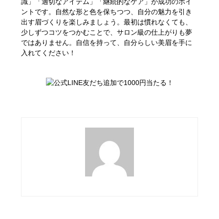
識」「適切なアイテム」「継続的なケア」が成功のポイ
ントです。自然な形と色を保ちつつ、自分の魅力を引き
出す眉づくりを楽しみましょう。最初は慣れなくても、
少しずつコツをつかむことで、サロン級の仕上がりも夢
ではありません。自信を持って、自分らしい美眉を手に
入れてください！