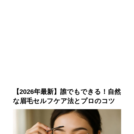
【2026年最新】誰でもできる！自然
な眉毛セルフケア法とプロのコツ