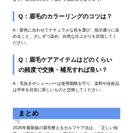
Q：眉毛のカラーリングのコツは？
A：髪色に合わせてナチュラルな色を選び、指示通りに染
めること。少しずつ染め、自然な仕上がりを目指してく
ださい。
Q：眉毛ケアアイテムはどのくらい
の頻度で交換・補充すれば良い？
A：毛抜きやシェーバーは使用期限を守り、染料や化粧品
は半年を目安に新しいものと交換してください。
まとめ
2026年最新版の眉毛整えるセルフケア法は、「正しい知