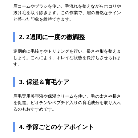
眉コームやブラシを使い、毛流れを整えながらホコリや
抜け毛を取り除きます。この作業で、眉の自然なライン
と整った印象を維持できます。
2. 2週間に一度の微調整
定期的に毛抜きやトリミングを行い、長さや形を整えま
しょう。これにより、キレイな状態を長持ちさせられま
す。
3. 保湿＆育毛ケア
眉毛専用美容液や保湿クリームを使い、毛の太さや長さ
を促進。ビオチンやペプチド入りの育毛成分を取り入れ
るのもおすすめです。
4. 季節ごとのケアポイント