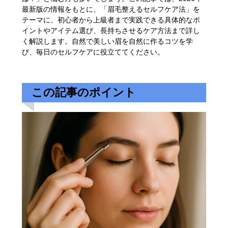
最新版の情報をもとに、「眉毛整えるセルフケア法」を
テーマに、初心者から上級者まで実践できる具体的なポ
イントやアイテム選び、長持ちさせるケア方法まで詳し
く解説します。自然で美しい眉を自然に作るコツを学
び、毎日のセルフケアに役立ててください。
この記事のポイント