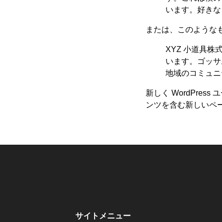
います。好きな
または、このような
XYZ 小道具
います。ゴッサ
地域のコミュニ
新しく WordPres
ンツを含む新しいペー
サイトメニュー