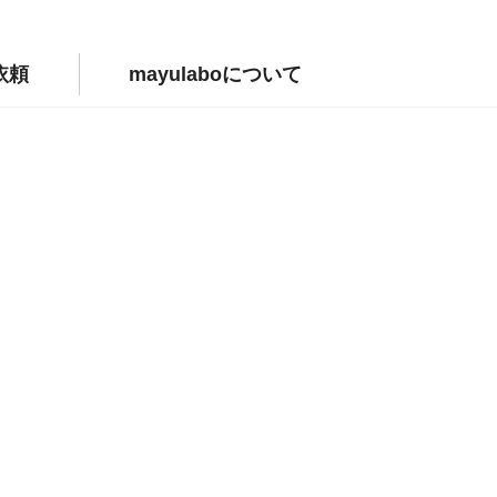
依頼
mayulaboについて