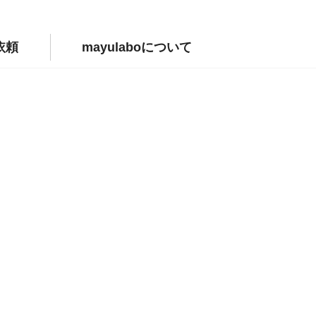
依頼
mayulaboについて