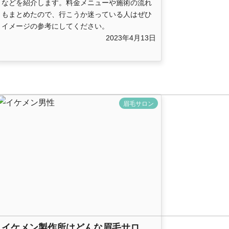
などを紹介します。料金メニューや施術の流れ
もまとめたので、行こうか迷っている人はぜひ
イメージの参考にしてください。
2023年4月13日
眉毛サロン
イケメン製作所はどんな眉毛サロ