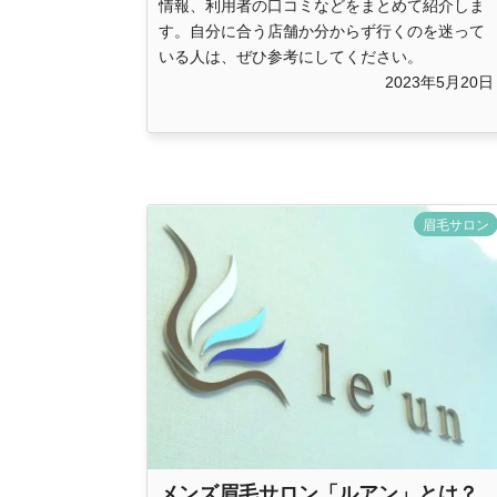
情報、利用者の口コミなどをまとめて紹介しま
す。自分に合う店舗か分からず行くのを迷って
いる人は、ぜひ参考にしてください。
2023年5月20日
眉毛サロン
メンズ眉毛サロン「ルアン」とは？