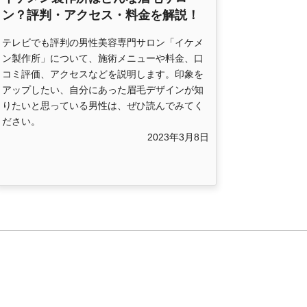
ン？評判・アクセス・料金を解説！
テレビでも評判の男性美容専門サロン「イケメ
ン製作所」について、施術メニューや料金、口
コミ評価、アクセスなどを説明します。印象を
アップしたい、自分にあった眉毛デザインが知
りたいと思っている男性は、ぜひ読んでみてく
ださい。
2023年3月8日