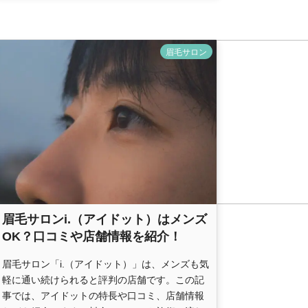
眉毛サロン
眉毛サロンi.（アイドット）はメンズ
OK？口コミや店舗情報を紹介！
眉毛サロン「i.（アイドット）」は、メンズも気
軽に通い続けられると評判の店舗です。この記
事では、アイドットの特長や口コミ、店舗情報