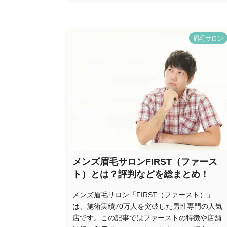
眉毛サロン
メンズ眉毛サロンFIRST（ファース
ト）とは？評判などを総まとめ！
メンズ眉毛サロン「FIRST（ファースト）」
は、施術実績70万人を突破した男性専門の人気
店です。この記事ではファーストの特徴や店舗