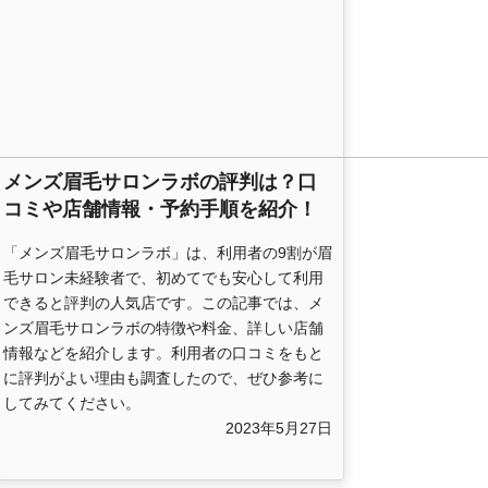
メンズ眉毛サロンラボの評判は？口
コミや店舗情報・予約手順を紹介！
「メンズ眉毛サロンラボ」は、利用者の9割が眉
毛サロン未経験者で、初めてでも安心して利用
できると評判の人気店です。この記事では、メ
ンズ眉毛サロンラボの特徴や料金、詳しい店舗
情報などを紹介します。利用者の口コミをもと
に評判がよい理由も調査したので、ぜひ参考に
してみてください。
2023年5月27日