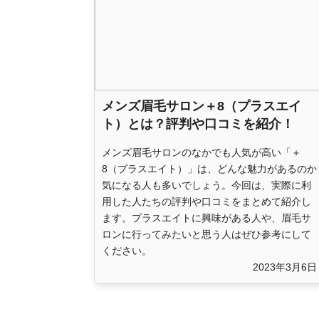
メンズ眉毛サロン＋8（プラスエイ
ト）とは？評判や口コミを紹介！
メンズ眉毛サロンのなかでも人気が高い「＋
8（プラスエイト）」は、どんな魅力があるのか
気になる人も多いでしょう。今回は、実際に利
用した人たちの評判や口コミをまとめて紹介し
ます。プラスエイトに興味がある人や、眉毛サ
ロンに行ってみたいと思う人はぜひ参考にして
ください。
2023年3月6日