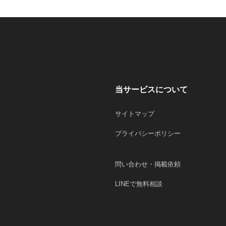
当サービスについて
サイトマップ
プライバシーポリシー
問い合わせ・掲載依頼
LINEで無料相談