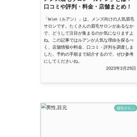
口コミや評判・料金・店舗まとめ！
「le'un（ルアン）」は、メンズ向けの人気眉毛
サロンです。たくさんの眉毛サロンがあるなか
で、どうして注目が集まるのか気になりますよ
ね。この記事ではルアンが人気な理由を探るべ
く、店舗情報や料金、口コミ・評判を調査しま
した。予約の手順まで紹介するので、ぜひ参考
にしてくださいね。
2023年3月29日
眉毛サロン