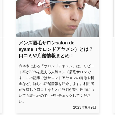
メンズ眉毛サロンsalon de
ayame（サロンドアヤメン）とは？
口コミや店舗情報まとめ！
六本木にある「サロンドアヤメン」は、リピー
ト率が80%を超える人気メンズ眉毛サロンで
す。この記事ではサロンドアヤメンの特徴や料
金など、詳しい店舗情報を紹介します。利用者
が投稿した口コミをもとに評判が良い理由につ
いても調べたので、ぜひチェックしてくださ
い。
2023年6月9日