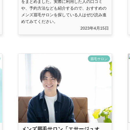
をまとめました。実際に利用した人の口コミ
や、予約方法なども紹介するので、おすすめの
メンズ眉毛サロンを探している人はぜひ読み進
めてみてください。
2023年4月15日
眉毛サロン
メンズ眉毛サロン「エサージュオ