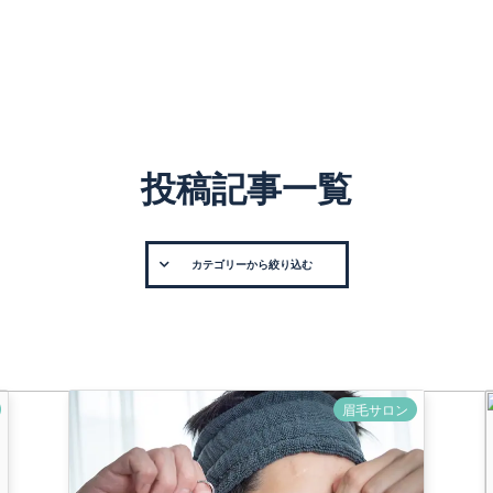
投稿記事一覧
カテゴリーから絞り込む
眉毛サロン