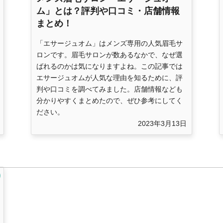
ム」とは？評判や口コミ・店舗情報
まとめ！
「エサージュオム」はメンズ専用の人気眉毛サ
ロンです。眉毛サロンが数あるなかで、なぜ選
ばれるのかは気になりますよね。この記事では
エサージュオムが人気な理由を知るために、評
判や口コミを調べてみました。店舗情報なども
分かりやすくまとめたので、ぜひ参考にしてく
ださい。
2023年3月13日