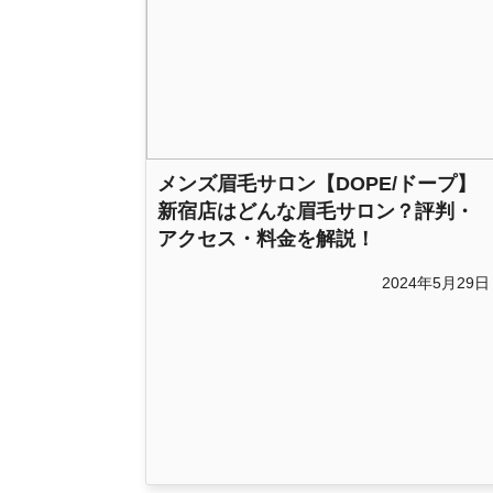
メンズ眉毛サロン【DOPE/ドープ】
新宿店はどんな眉毛サロン？評判・
アクセス・料金を解説！
2024年5月29日