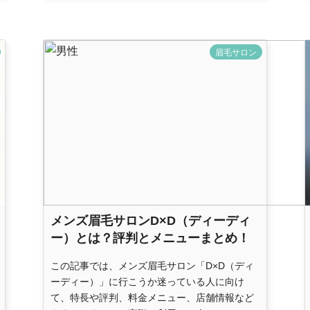
眉毛サロン
メンズ眉毛サロンD×D（ディーディ
ー）とは？評判とメニューまとめ！
この記事では、メンズ眉毛サロン「D×D（ディ
ーディー）」に行こうか迷っている人に向け
て、特長や評判、料金メニュー、店舗情報など