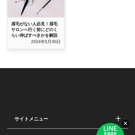
眉毛がない人必見！眉毛
サロンへ行く前にどのく
らい伸ばすべきかを解説
2024年5月30日
サイトメニュー