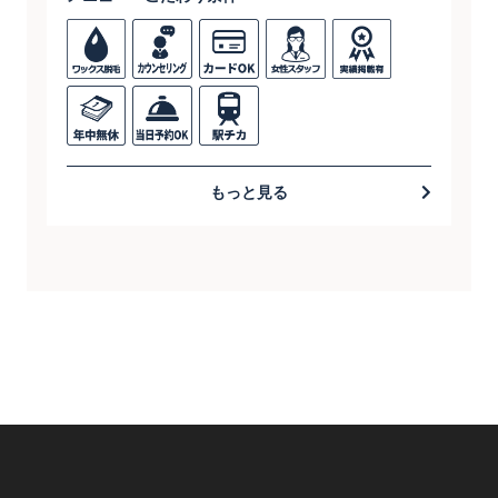
もっと見る