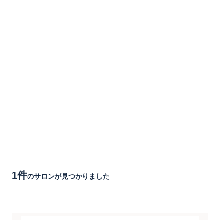
1件
のサロンが見つかりました