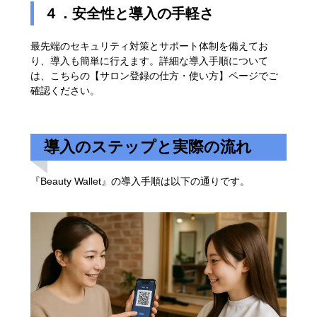
４．安全性と導入の手軽さ
最先端のセキュリティ対策とサポート体制を備えてお
り、導入も簡単に行えます。詳細な導入手順について
は、こちらの【サロン登録の仕方・使い方】ページでご
確認ください。
導入のステップと実際の流れ
『Beauty Wallet』の導入手順は以下の通りです。