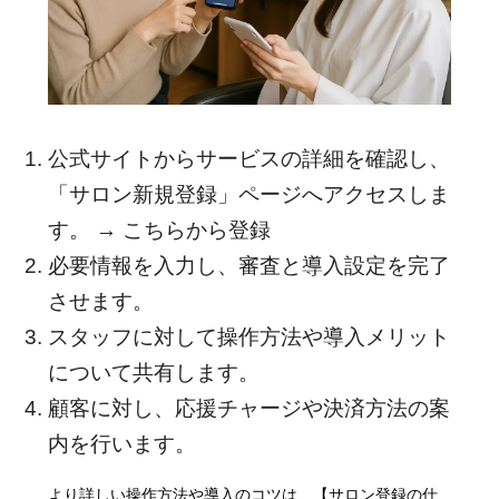
公式サイトからサービスの詳細を確認し、
「サロン新規登録」ページへアクセスしま
す。 →
こちらから登録
必要情報を入力し、審査と導入設定を完了
させます。
スタッフに対して操作方法や導入メリット
について共有します。
顧客に対し、応援チャージや決済方法の案
内を行います。
より詳しい操作方法や導入のコツは、【サロン登録の仕