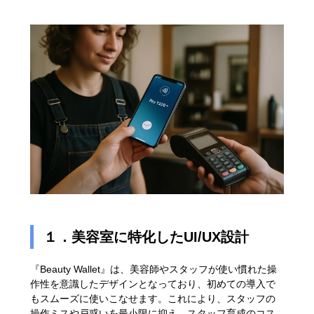
１．美容室に特化したUI/UX設計
『Beauty Wallet』は、美容師やスタッフが使い慣れた操
作性を意識したデザインとなっており、初めての導入で
もスムーズに使いこなせます。これにより、スタッフの
操作ミスや戸惑いを最小限に抑え、スタッフ育成のコス