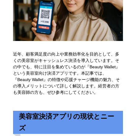
近年、顧客満足度の向上や業務効率化を目的として、多
くの美容室がキャッシュレス決済を導入しています。そ
の中でも、特に注目を集めているのが『Beauty Wallet』
という美容室向け決済アプリです。本記事では、
『Beauty Wallet』の特徴や応援チャージ機能の魅力、そ
の導入メリットについて詳しく解説します。経営者の方
も美容師の方も、ぜひ参考にしてください。
美容室決済アプリの現状とニー
ズ