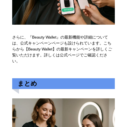
さらに、『Beauty Wallet』の最新機能や詳細について
は、公式キャンペーンページも設けられています。こち
らから【Beauty Wallet】の最新キャンペーンを詳しくご
覧いただけます。
詳しくは公式ページでご確認くださ
い
。
まとめ