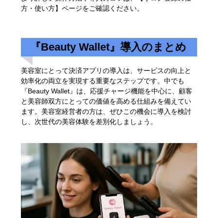
方・使い方】ページをご確認ください。
『Beauty Wallet』導入のまとめ
美容室にとって決済アプリの導入は、サービスの向上と
効率化の両立を実現する重要なステップです。中でも
『Beauty Wallet』は、応援チャージ機能を中心に、顧客
と美容師双方にとっての価値を高める仕組みを備えてい
ます。美容室経営者の方は、ぜひこの機会に導入を検討
し、次世代の美容体験を差別化しましょう。