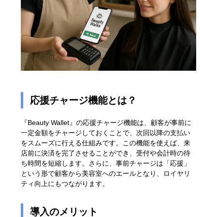
応援チャージ機能とは？
『Beauty Wallet』の応援チャージ機能は、顧客が事前に
一定金額をチャージしておくことで、次回以降の支払い
をスムーズに行える仕組みです。この機能を使えば、来
店前に決済を完了させることができ、受付や会計時の待
ち時間を短縮します。さらに、事前チャージは「応援」
という形で顧客から美容室へのエールとなり、ロイヤリ
ティ向上にもつながります。
導入のメリット