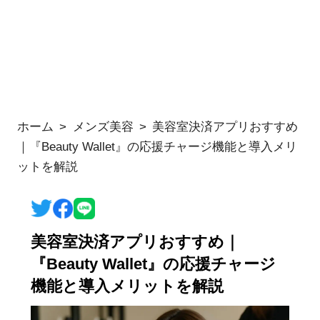
ホーム
メンズ美容
美容室決済アプリおすすめ
｜『Beauty Wallet』の応援チャージ機能と導入メリ
ットを解説
美容室決済アプリおすすめ｜
『Beauty Wallet』の応援チャージ
機能と導入メリットを解説