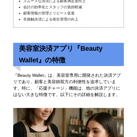
スムーズな決済による顧客満足度向上
会計の効率化とスタッフの負担軽減
顧客情報の管理とリピート促進
非接触決済による衛生管理の向上
美容室決済アプリ『Beauty
Wallet』の特徴
『Beauty Wallet』は、美容室専用に開発された決済アプ
リであり、顧客と美容師双方の利便性を追求していま
す。特に、「応援チャージ」機能は、他の決済アプリに
はない大きな特徴です。以下にその詳細を解説します。