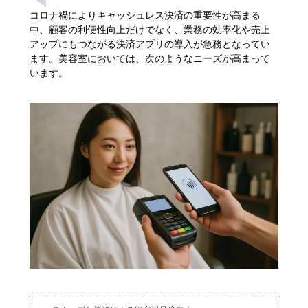
コロナ禍によりキャッシュレス決済の重要性が高まる
中、顧客の利便性向上だけでなく、業務の効率化や売上
アップにもつながる決済アプリの導入が急務となってい
ます。美容室においては、次のようなニーズが高まって
います。