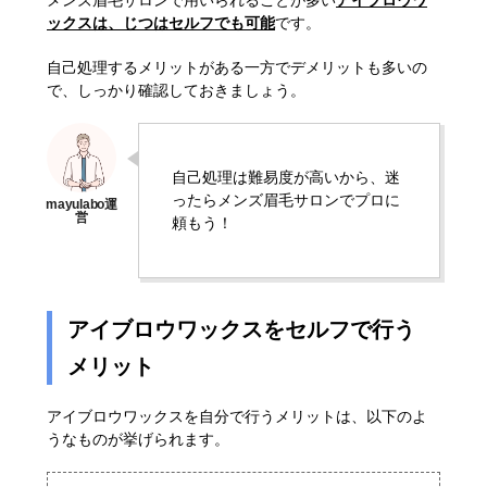
メンズ眉毛サロンで用いられることが多い
アイブロウワ
ックスは、じつはセルフでも可能
です。
自己処理するメリットがある一方でデメリットも多いの
で、しっかり確認しておきましょう。
自己処理は難易度が高いから、迷
ったらメンズ眉毛サロンでプロに
頼もう！
アイブロウワックスをセルフで行う
メリット
アイブロウワックスを自分で行うメリットは、以下のよ
うなものが挙げられます。