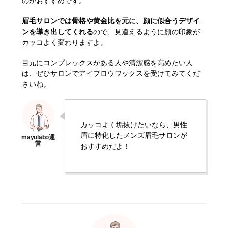
のがおすすめです。
眉毛サロンでは骨格や黄金比を元に、顔に似合うデザイ
ンを導き出してくれる
ので、見違えるように顔の印象が
カッコよく変わりますよ。
目元にコンプレックスがある人や清潔感を高めたい人
は、ぜひサロンでアイブロウワックスを受けてみてくだ
さいね。
カッコよく垢抜けたいなら、男性
眉に特化したメンズ眉毛サロンが
おすすめだよ！