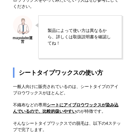
ください。
製品によって使い方は異なるか
ら、詳しくは取扱説明書を確認し
てね！
シートタイプワックスの使い方
一般人向けに販売されているのは、シートタイプのアイ
ブロウワックスがほとんど。
不織布などの専用
シートにアイブロウワックスが染み込
んでいるので、比較的扱いやすい
のが特徴です。
そんなシートタイプワックスでの脱毛は、以下の4ステッ
プで完了します。