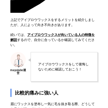
上記でアイブロウワックスをするメリットを紹介しまし
たが、人によって向き不向きがあります。
続いては、
アイブロウワックスが向いている人の特徴を
解説
するので、自分に合っているか確認してみてくださ
い。
アイブロウワックスをして後悔し
ないために確認しておこう！
比較的痛みに強い人
眉にワックスを塗布し一気に毛を抜き取る際、どうして