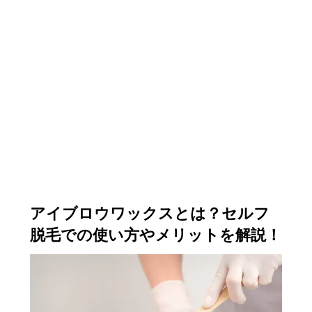
アイブロウワックスとは？セルフ
脱毛での使い方やメリットを解説！