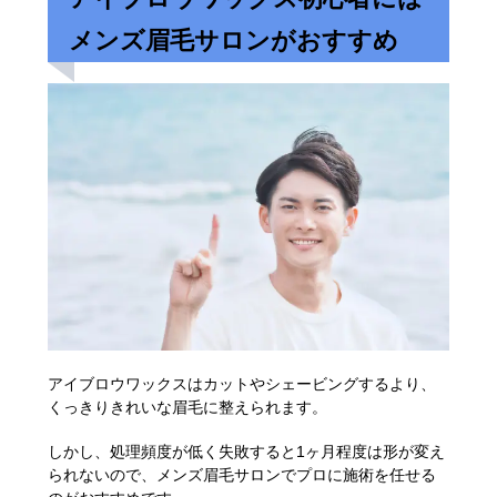
メンズ眉毛サロンがおすすめ
アイブロウワックスはカットやシェービングするより、
くっきりきれいな眉毛に整えられます。
しかし、処理頻度が低く失敗すると1ヶ月程度は形が変え
られないので、メンズ眉毛サロンでプロに施術を任せる