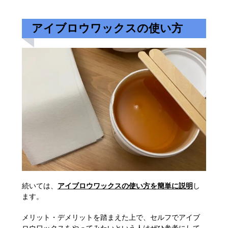
アイブロウワックスの使い方
続いては、
アイブロウワックスの使い方を簡単に説明
し
ます。
メリット・デメリットを踏まえた上で、セルフでアイブ
ロウワックスをやってみたいという人はぜひ参考にして