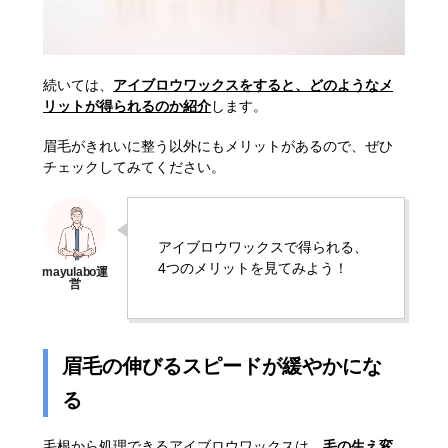
続いては、
アイブロウワックスをすると、どのようなメ
リットが得られるのか紹介
します。
眉毛がきれいに整う以外にもメリットがあるので、ぜひ
チェックしてみてください。
アイブロウワックスで得られる、
4つのメリットを見てみよう！
眉毛の伸びるスピードが緩やかにな
る
毛根から処理できるアイブロウワックスは、
毛の生え変