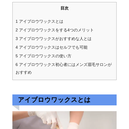
目次
1
アイブロウワックスとは
2
アイブロウワックスをする4つのメリット
3
アイブロウワックスがおすすめな人とは
4
アイブロウワックスはセルフでも可能
5
アイブロウワックスの使い方
6
アイブロウワックス初心者にはメンズ眉毛サロンが
おすすめ
アイブロウワックスとは