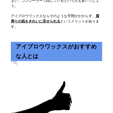
まい、コンシーラーで隠しているという人も多いでしょ
う。
アイブロウワックスならそのような手間がかからず、
眉
周りの肌をきれいに見せられる
というメリットがありま
す。
アイブロウワックスがおすすめ
な人とは