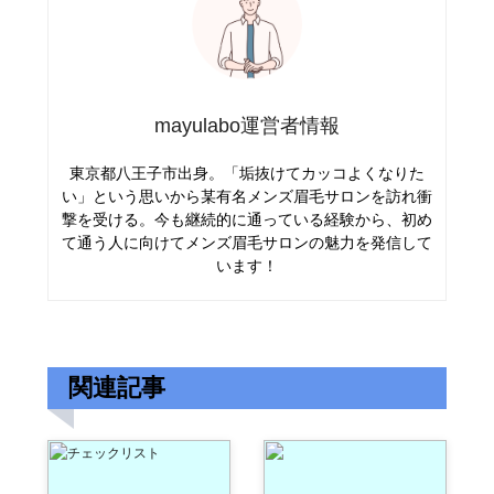
mayulabo運営者情報
東京都八王子市出身。「垢抜けてカッコよくなりた
い」という思いから某有名メンズ眉毛サロンを訪れ衝
撃を受ける。今も継続的に通っている経験から、初め
て通う人に向けてメンズ眉毛サロンの魅力を発信して
います！
関連記事