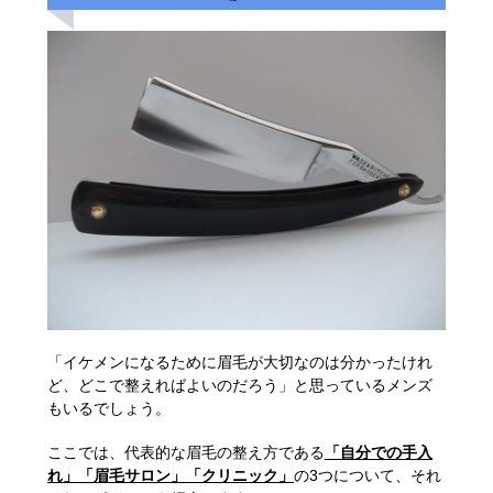
「イケメンになるために眉毛が大切なのは分かったけれ
ど、どこで整えればよいのだろう」と思っているメンズ
もいるでしょう。
ここでは、代表的な眉毛の整え方である
「自分での手入
れ」「眉毛サロン」「クリニック」
の3つについて、それ