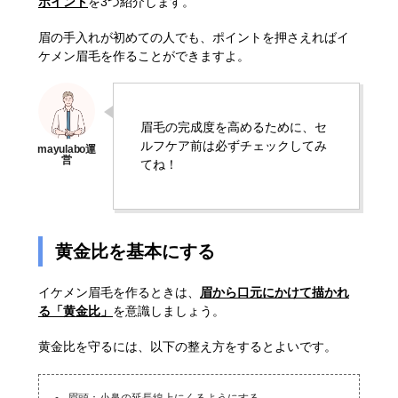
ポイント
を3つ紹介します。
眉の手入れが初めての人でも、ポイントを押さえればイ
ケメン眉毛を作ることができますよ。
眉毛の完成度を高めるために、セ
ルフケア前は必ずチェックしてみ
てね！
黄金比を基本にする
イケメン眉毛を作るときは、
眉から口元にかけて描かれ
る「黄金比」
を意識しましょう。
黄金比を守るには、以下の整え方をするとよいです。
眉頭：小鼻の延長線上にくるようにする