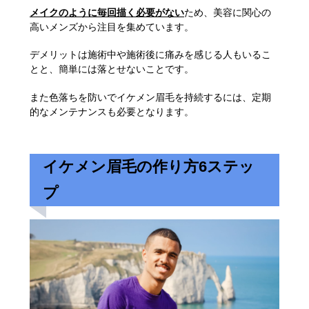
メイクのように毎回描く必要がない
ため、美容に関心の
高いメンズから注目を集めています。
デメリットは施術中や施術後に痛みを感じる人もいるこ
とと、簡単には落とせないことです。
また色落ちを防いでイケメン眉毛を持続するには、定期
的なメンテナンスも必要となります。
イケメン眉毛の作り方6ステッ
プ