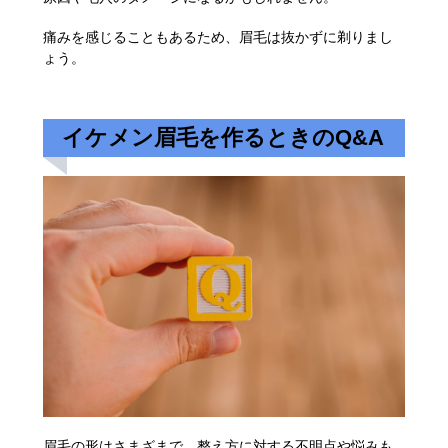
痛みを感じることもあるため、眉毛は抜かずに剃りまし
ょう。
イケメン眉毛を作るときのQ&A
眉毛の形はさまざまで、整え方に対する不明点や悩みも