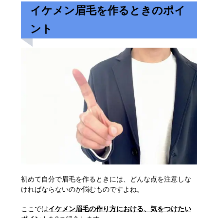
イケメン眉毛を作るときのポイ
ント
初めて自分で眉毛を作るときには、どんな点を注意しな
ければならないのか悩むものですよね。
ここでは
イケメン眉毛の作り方における、気をつけたい