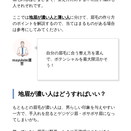
人それぞれです。
ここでは
地眉が濃い人と薄い人
に分けて、眉毛の作り方
のポイントを解説するので、当てはまるものがある場合
は参考にしてみてください。
自分の眉毛に合う整え方を選ん
で、ポテンシャルを最大限活かそ
う！
地眉が濃い人はどうすればいい？
もともとの眉毛が濃い人は、男らしい印象を与えやすい
一方で、手入れを怠るとゲジゲジ眉・ボサボサ眉になっ
てしまいがち。