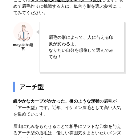
めて眉毛作りに挑戦する人は、似合う形を選ぶ参考にし
てみてください。
眉毛の形によって、人に与える印
象が変わるよ。
なりたい自分を想像して選んでみ
てね！
アーチ型
緩やかなカーブがかかった、橋のような形状
の眉毛が
「アーチ型」です。近年、イケメン眉毛として高い人気
を集めています。
眉山に丸みをもたせることで相手にソフトな印象を与え
るアーチ型の眉毛は、優しい雰囲気をまといたいメンズ