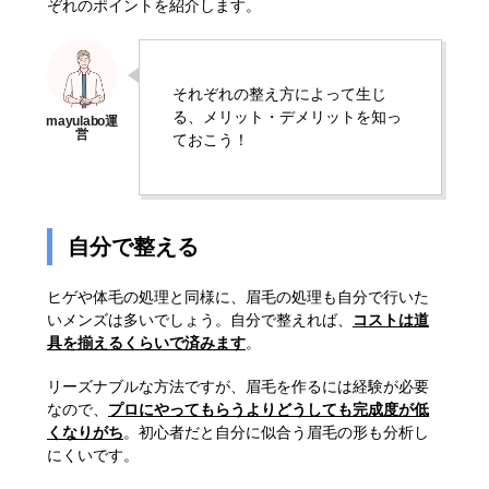
ぞれのポイントを紹介します。
それぞれの整え方によって生じ
る、メリット・デメリットを知っ
ておこう！
自分で整える
ヒゲや体毛の処理と同様に、眉毛の処理も自分で行いた
いメンズは多いでしょう。自分で整えれば、
コストは道
具を揃えるくらいで済みます
。
リーズナブルな方法ですが、眉毛を作るには経験が必要
なので、
プロにやってもらうよりどうしても完成度が低
くなりがち
。初心者だと自分に似合う眉毛の形も分析し
にくいです。