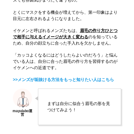
ズでも雰囲気がまったく違うもの。
とくにマスクをする機会が増えてから、第一印象はより
目元に左右されるようになりました。
イケメンと呼ばれるメンズたちは、
眉毛の作り方ひとつ
で相手に与えるイメージが大きく変わる
のを知っている
ため、自分の顔立ちに合った手入れを欠かしません。
「カッコよくなるにはどうしたらよいのだろう」と悩ん
でいる人は、自分に合った眉毛の作り方を習得するのが
イケメンへの近道です。
>>メンズが垢抜ける方法をもっと知りたい人はこちら
まずは自分に似合う眉毛の形を見
つけてみよう！