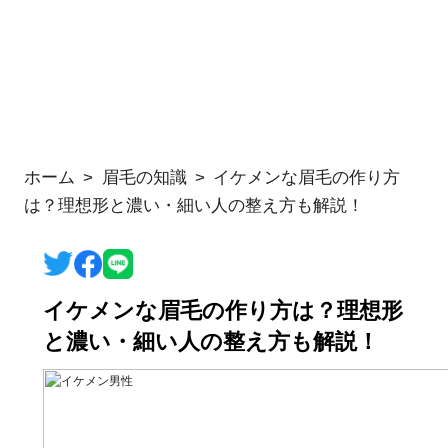
ホーム
眉毛の知識
イケメンな眉毛の作り方
は？理想形と濃い・細い人の整え方も解説！
イケメンな眉毛の作り方は？理想形
と濃い・細い人の整え方も解説！