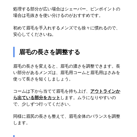
処理する部分が広い場合はシェーバー、ピンポイントの
場合は毛抜きを使い分けるのがおすすめです。
初めて眉毛を手入れするメンズでも徐々に慣れるので、
安心してくださいね。
眉毛の長さを調整する
眉毛の長さを変えると、眉毛の濃さを調整できます。長
い部分があるメンズは、眉毛用コームと眉毛用はさみを
使って長さを短くしましょう。
コームは下から当てて眉毛を持ち上げ、
アウトラインか
ら出ている部分をカット
します。ムラになりやすいの
で、少しずつ行ってください。
同様に眉尻の長さも整えて、眉毛全体のバランスを調整
します。