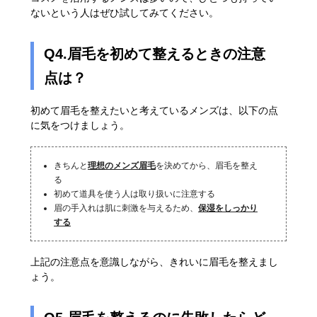
ないという人はぜひ試してみてください。
Q4.眉毛を初めて整えるときの注意
点は？
初めて眉毛を整えたいと考えているメンズは、以下の点
に気をつけましょう。
きちんと
理想のメンズ眉毛
を決めてから、眉毛を整え
る
初めて道具を使う人は取り扱いに注意する
眉の手入れは肌に刺激を与えるため、
保湿をしっかり
する
上記の注意点を意識しながら、きれいに眉毛を整えまし
ょう。