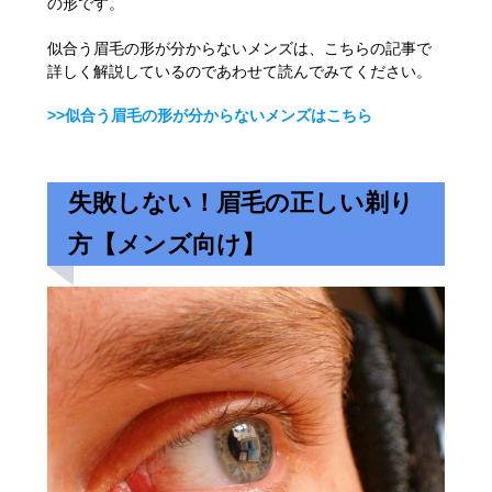
の形です。
似合う眉毛の形が分からないメンズは、こちらの記事で
詳しく解説しているのであわせて読んでみてください。
>>似合う眉毛の形が分からないメンズはこちら
失敗しない！眉毛の正しい剃り
方【メンズ向け】