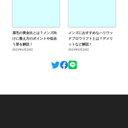
眉毛の黄金比とは？メンズ向
メンズにおすすめなハリウッ
けに整え方のポイントや似合
ドブロウリフトとは？デメリ
う形を解説！
ットなど解説！
2023年4月26日
2023年8月26日