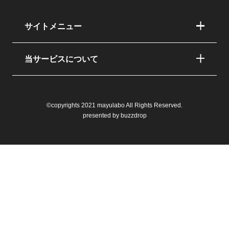
サイトメニュー
当サービスについて
©copyrights 2021 mayulabo All Rights Reserved.
presented by buzzdrop