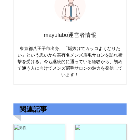
mayulabo運営者情報
東京都八王子市出身。「垢抜けてカッコよくなりた
い」という思いから某有名メンズ眉毛サロンを訪れ衝
撃を受ける。今も継続的に通っている経験から、初め
て通う人に向けてメンズ眉毛サロンの魅力を発信して
います！
関連記事