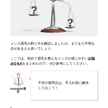
メンズ眉毛の剃り方を解説しましたが、まだまだ不明な
点がある人も多いでしょう。
ここでは、初めて眉毛を整えるメンズが感じやすい
お悩
みQ＆A
をまとめたので、ぜひ参考にしてください。
不安や疑問点は、手入れ前に解決
しておこう！