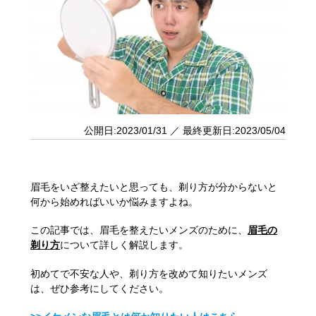
公開日:2023/01/31 ／ 最終更新日:2023/05/04
眉毛をいざ整えたいと思っても、剃り方が分からないと
何から始めればいいか悩みますよね。
この記事では、眉毛を整えたいメンズのために、
眉毛の
剃り方
について詳しく解説します。
初めてで不安な人や、剃り方を改めて知りたいメンズ
は、ぜひ参考にしてください。