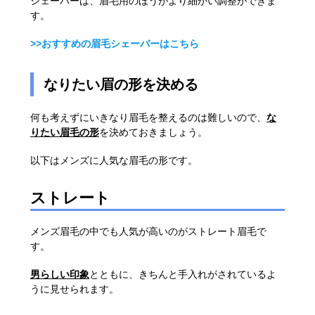
シェーバーは、眉毛用のほうがより細かい調整ができま
す。
>>おすすめの眉毛シェーバーはこちら
なりたい眉の形を決める
何も考えずにいきなり眉毛を整えるのは難しいので、
な
りたい眉毛の形
を決めておきましょう。
以下はメンズに人気な眉毛の形です。
ストレート
メンズ眉毛の中でも人気が高いのがストレート眉毛で
す。
男らしい印象
とともに、きちんと手入れがされているよ
うに見せられます。