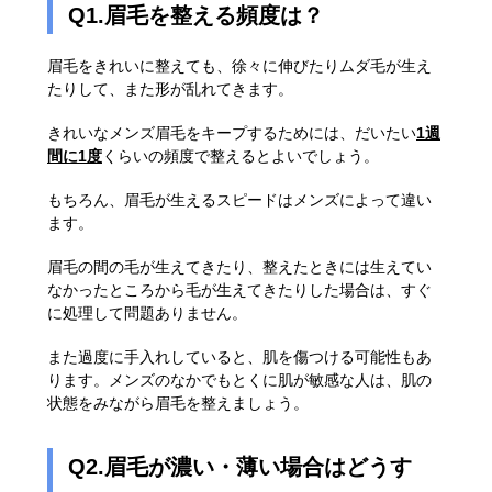
Q1.眉毛を整える頻度は？
眉毛をきれいに整えても、徐々に伸びたりムダ毛が生え
たりして、また形が乱れてきます。
きれいなメンズ眉毛をキープするためには、だいたい
1週
間に1度
くらいの頻度で整えるとよいでしょう。
もちろん、眉毛が生えるスピードはメンズによって違い
ます。
眉毛の間の毛が生えてきたり、整えたときには生えてい
なかったところから毛が生えてきたりした場合は、すぐ
に処理して問題ありません。
また過度に手入れしていると、肌を傷つける可能性もあ
ります。メンズのなかでもとくに肌が敏感な人は、肌の
状態をみながら眉毛を整えましょう。
Q2.眉毛が濃い・薄い場合はどうす