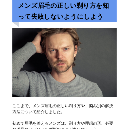
メンズ眉毛の正しい剃り方を知
って失敗しないようにしよう
ここまで、メンズ眉毛の正しい剃り方や、悩み別の解決
方法について紹介しました。
初めて眉毛を整えるメンズは、剃り方や理想の形、必要