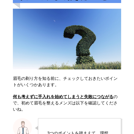
眉毛の剃り方を知る前に、チェックしておきたいポイン
トがいくつかあります。
何も考えずに手入れを始めてしまうと失敗につながる
の
で、初めて眉毛を整えるメンズは以下を確認してくださ
いね。
3つのポイントを踏まえて、理想