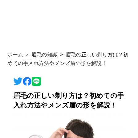
ホーム
眉毛の知識
眉毛の正しい剃り方は？初
めての手入れ方法やメンズ眉の形を解説！
眉毛の正しい剃り方は？初めての手
入れ方法やメンズ眉の形を解説！