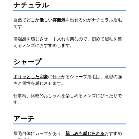
ナチュラル
自然でどこか
優しい雰囲気
を出せるのがナチュラル眉毛
です。
清潔感を感じさせ、手入れも楽なので、初めて眉毛を整
えるメンズにおすすめします。
シャープ
キリッとした印象
に仕上がるシャープ眉毛は、意思の強
さと個性を感じさせます。
仕事柄、比較的おしゃれを楽しめるメンズにぴったりで
す。
アーチ
眉毛自体にカーブがあり、
親しみも感じられる
おすすめ