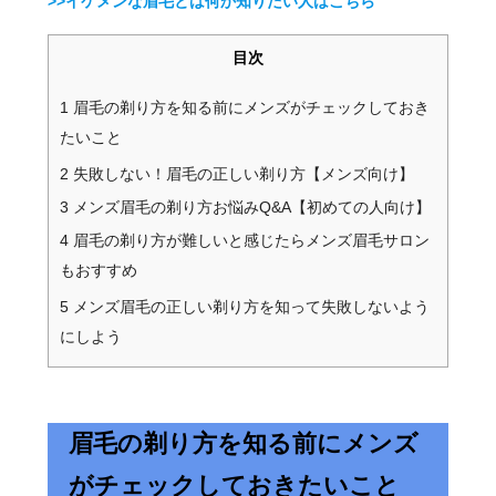
>>イケメンな眉毛とは何か知りたい人はこちら
目次
1
眉毛の剃り方を知る前にメンズがチェックしておき
たいこと
2
失敗しない！眉毛の正しい剃り方【メンズ向け】
3
メンズ眉毛の剃り方お悩みQ&A【初めての人向け】
4
眉毛の剃り方が難しいと感じたらメンズ眉毛サロン
もおすすめ
5
メンズ眉毛の正しい剃り方を知って失敗しないよう
にしよう
眉毛の剃り方を知る前にメンズ
がチェックしておきたいこと