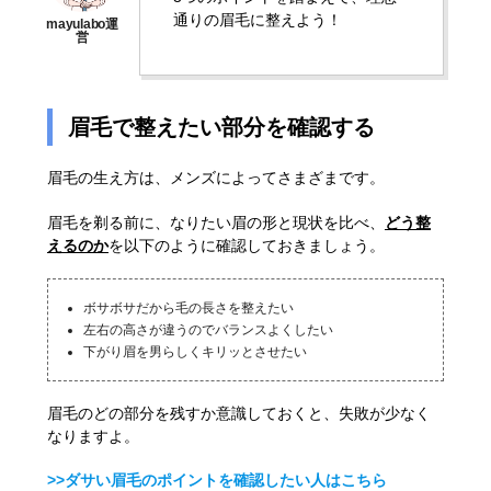
通りの眉毛に整えよう！
眉毛で整えたい部分を確認する
眉毛の生え方は、メンズによってさまざまです。
眉毛を剃る前に、なりたい眉の形と現状を比べ、
どう整
えるのか
を以下のように確認しておきましょう。
ボサボサだから毛の長さを整えたい
左右の高さが違うのでバランスよくしたい
下がり眉を男らしくキリッとさせたい
眉毛のどの部分を残すか意識しておくと、失敗が少なく
なりますよ。
>>ダサい眉毛のポイントを確認したい人はこちら