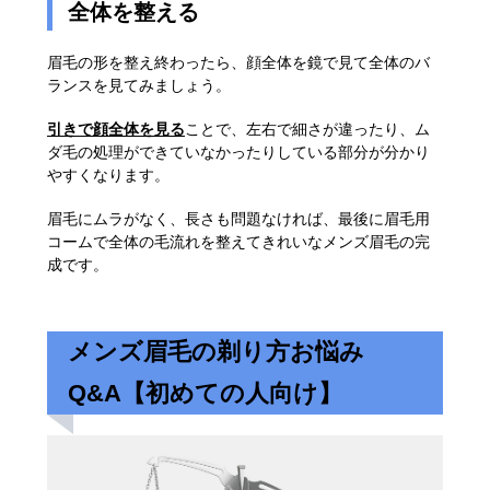
全体を整える
眉毛の形を整え終わったら、顔全体を鏡で見て全体のバ
ランスを見てみましょう。
引きで顔全体を見る
ことで、左右で細さが違ったり、ム
ダ毛の処理ができていなかったりしている部分が分かり
やすくなります。
眉毛にムラがなく、長さも問題なければ、最後に眉毛用
コームで全体の毛流れを整えてきれいなメンズ眉毛の完
成です。
メンズ眉毛の剃り方お悩み
Q&A【初めての人向け】