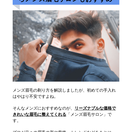
メンズ眉毛の剃り方を解説しましたが、初めての手入れ
はやはり不安ですよね。
そんなメンズにおすすめなのが、
リーズナブルな価格で
きれいな眉毛に整えてくれる
「メンズ眉毛サロン」で
す。