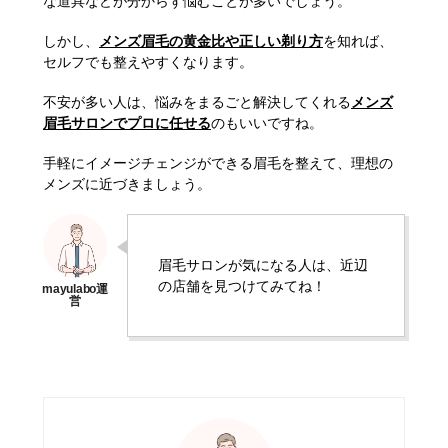
な道具などが分からず悩むことが多いでしょう。
しかし、
メンズ眉毛の黄金比や正しい剃り方
を知れば、
セルフでも整えやすくなります。
不安が多い人は、悩みをまるごと解決してくれる
メンズ
眉毛サロンでプロに任せる
のもいいですね。
手軽にイメージチェンジができる眉毛を整えて、理想の
メンズに近づきましょう。
眉毛サロンが気になる人は、近辺
の店舗を見つけてみてね！