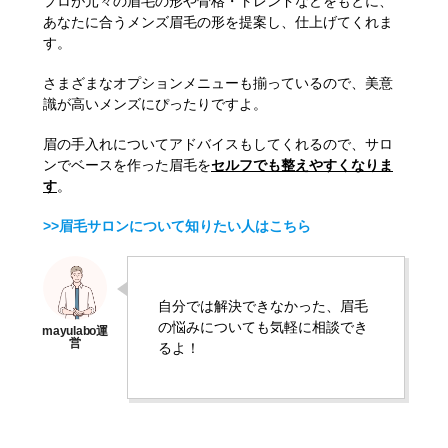
プロが元々の眉毛の形や骨格・トレンドなどをもとに、
あなたに合うメンズ眉毛の形を提案し、仕上げてくれま
す。
さまざまなオプションメニューも揃っているので、美意
識が高いメンズにぴったりですよ。
眉の手入れについてアドバイスもしてくれるので、サロ
ンでベースを作った眉毛を
セルフでも整えやすくなりま
す
。
>>眉毛サロンについて知りたい人はこちら
自分では解決できなかった、眉毛
の悩みについても気軽に相談でき
るよ！